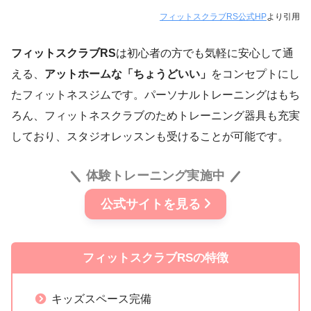
フィットスクラブRS公式HP
より引用
フィットスクラブRS
は初心者の方でも気軽に安心して通
える、
アットホームな「ちょうどいい」
をコンセプトにし
たフィットネスジムです。パーソナルトレーニングはもち
ろん、フィットネスクラブのためトレーニング器具も充実
しており、スタジオレッスンも受けることが可能です。
体験トレーニング実施中
公式サイトを見る
フィットスクラブRS
の特徴
キッズスペース完備