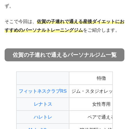
ず。
そこで今回は、
佐賀の子連れで通える産後ダイエットにお
すすめのパーソナルトレーニングジム
をご紹介します。
佐賀の子連れで通えるパーソナルジム一覧
特徴
フィットネスクラブRS
ジム・スタジオレッスン充
レナトス
女性専用
ハレトレ
ペアで通える