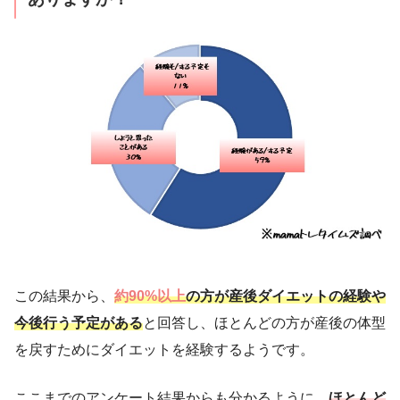
この結果から、
約90%以上
の方が産後ダイエットの経験や
今後行う予定がある
と回答し、ほとんどの方が産後の体型
を戻すためにダイエットを経験するようです。
ここまでのアンケート結果からも分かるように、
ほとんど