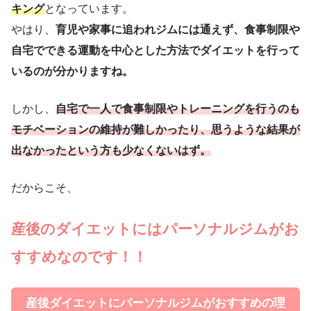
キング
となっています。
やはり、
育児や家事に追われジムには通えず、食事制限や
自宅でできる運動を中心とした方法でダイエットを行って
いるのが分かりますね。
しかし、
自宅で一人で食事制限やトレーニングを行うのも
モチベーションの維持が難しかったり、思うような結果が
出なかったという方も少なくないはず。
だからこそ、
産後のダイエットにはパーソナルジムがお
すすめなのです！！
産後ダイエットにパーソナルジムがおすすめの理