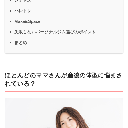
レナトス
ハレトレ
Make&Space
失敗しないパーソナルジム選びのポイント
まとめ
ほとんどのママさんが産後の体型に悩まさ
れている？