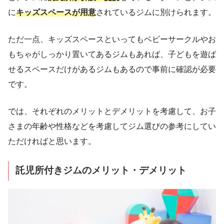
に
キッズスペースが用意
されているジムに別けられます。
ただ一点、キッズスペースといってもベビーサークルやお
もちゃがしっかり置いてあるジムもあれば、子どもを遊ば
せるスペースだけがあるジムもあるので事前に確認が必要
です。
では、それぞれのメリットとデメリットを考慮して、お子
さまの年齢や性格などを考慮してジム選びの参考にしてい
ただければと思います。
託児所付きジムのメリット・デメリット