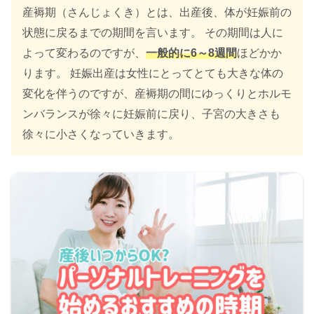
産褥期（さんじょくき）とは、出産後、体が妊娠前の
状態に戻るまでの期間を言います。 その期間は人に
よって変わるのですが、
一般的に6～8週間
ほどかか
ります。 妊娠出産は女性にとってとても大きな体の
変化を伴うのですが、産褥期の間にゆっくりとホルモ
ンバランスが徐々に妊娠前に戻り、子宮の大きさも
徐々に小さくなっていきます。