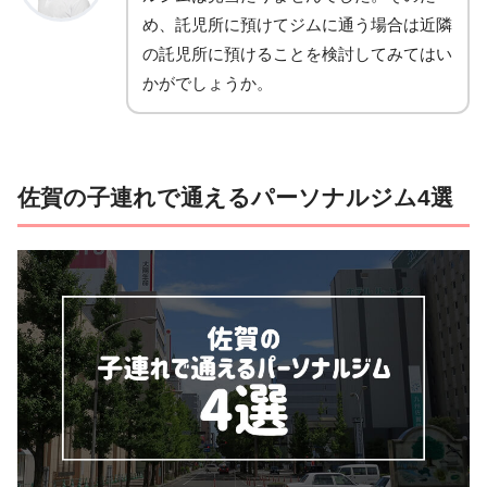
め、託児所に預けてジムに通う場合は近隣
の託児所に預けることを検討してみてはい
かがでしょうか。
佐賀の子連れで通えるパーソナルジム4選