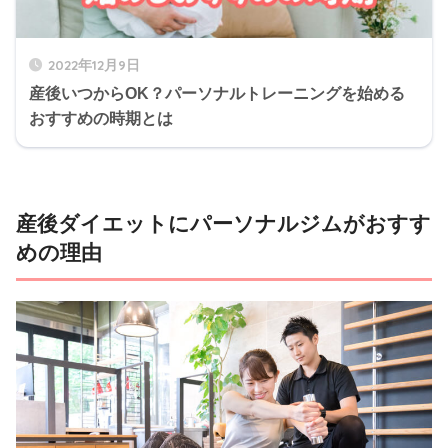
2022年12月9日
産後いつからOK？パーソナルトレーニングを始める
おすすめの時期とは
産後ダイエットにパーソナルジムがおすす
めの理由