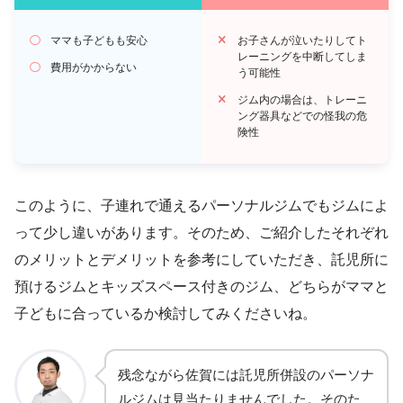
ママも子どもも安心
お子さんが泣いたりしてト
レーニングを中断してしま
費用がかからない
う可能性
ジム内の場合は、トレーニ
ング器具などでの怪我の危
険性
このように、子連れで通えるパーソナルジムでもジムによ
って少し違いがあります。そのため、ご紹介したそれぞれ
のメリットとデメリットを参考にしていただき、託児所に
預けるジムとキッズスペース付きのジム、どちらがママと
子どもに合っているか検討してみくださいね。
残念ながら佐賀には託児所併設のパーソナ
ルジムは見当たりませんでした。そのた