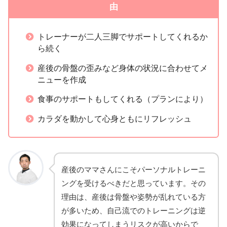
由
トレーナーが二人三脚でサポートしてくれるか
ら続く
産後の骨盤の歪みなど身体の状況に合わせてメ
ニューを作成
食事のサポートもしてくれる（プランにより）
カラダを動かして心身ともにリフレッシュ
産後のママさんにこそパーソナルトレーニ
ングを受けるべきだと思っています。その
理由は、産後は骨盤や姿勢が乱れている方
が多いため、自己流でのトレーニングは逆
効果になってしまうリスクが高いからで