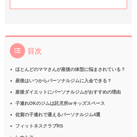
目次
ほとんどのママさんが産後の体型に悩まされている？
産後はいつからパーソナルジムに入会できる？
産後ダイエットにパーソナルジムがおすすめの理由
子連れOKのジムは託児所orキッズスペース
佐賀の子連れで通えるパーソナルジム4選
フィットネスクラブRS