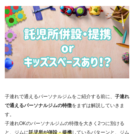
子連れで通えるパーソナルジムをご紹介する前に、
子連れ
で通えるパーソナルジムの特徴
をまずは解説していきま
す。
子連れOKのパーソナルジムの特徴を大きく2つに別ける
と、ジムに
託児所が併設・提携
しているパターンと、ジム