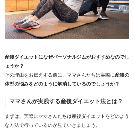
産後ダイエットになぜパーソナルジムがおすすめなのでし
ょうか？
その理由をお伝えする前に、ママさんたちは実際に
産後の
体型の悩みをどのように解消しているのでしょうか？
ママさんが実践する産後ダイエット法とは？
まずは、実際にママさんたちは産後ダイエットをどのよう
な方法で行っているのか見ていきましょう。