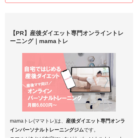
【PR】産後ダイエット専門オンライントレ
ーニング｜mamaトレ
mamaトレ(ママトレ)は、
産後ダイエット専門オンラ
インパーソナルトレーニングジム
です。