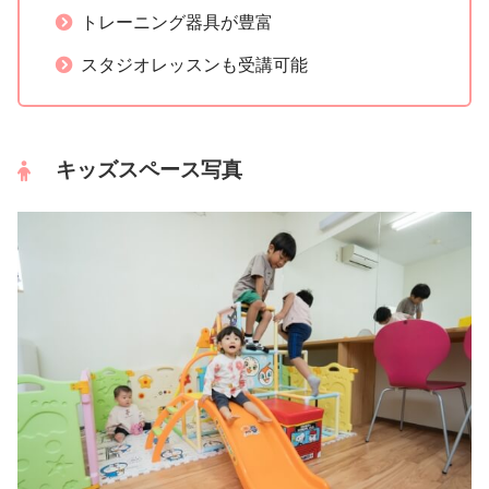
トレーニング器具が豊富
スタジオレッスンも受講可能
キッズスペース写真