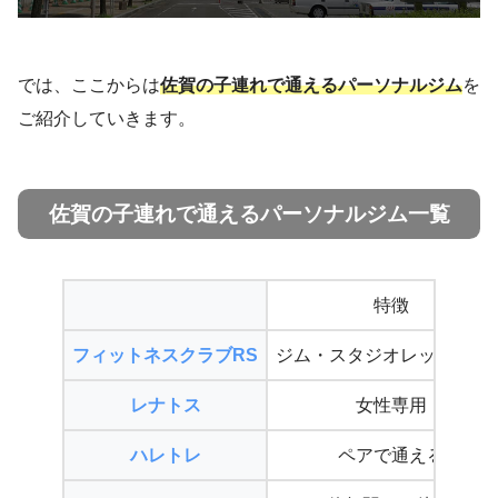
では、ここからは
佐賀の子連れで通えるパーソナルジム
を
ご紹介していきます。
佐賀の子連れで通えるパーソナルジム一覧
特徴
フィットネスクラブRS
ジム・スタジオレッスン充
レナトス
女性専用
ハレトレ
ペアで通える