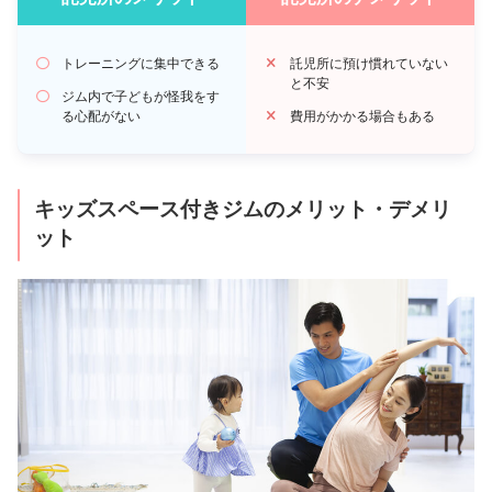
トレーニングに集中できる
託児所に預け慣れていない
と不安
ジム内で子どもが怪我をす
る心配がない
費用がかかる場合もある
キッズスペース付きジムのメリット・デメリ
ット