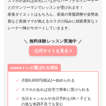
スマホがあれば自宅にいながらパーソナルトレーナー
とのマンツーマンでレッスンが受けれます！
産後ダイエットはもちろん、産後の骨盤調整や姿勢改
善など産後ママが抱えるカラダの悩みに経験豊富なト
レーナー陣がサポートしていきます。
無料体験レッスン実施中
公式サイトを見る
mamaトレが選ばれる理由
月額6,600円(税込)〜始められる
スマホがあれば自宅で簡単に受けられる
当日キャンセルや当日予約もOK！子ども
の急な体調不良でも安心