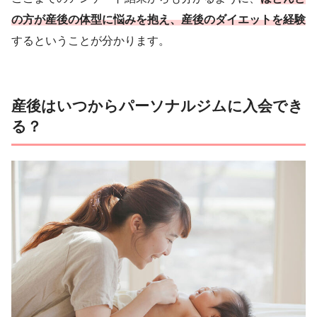
の方が産後の体型に悩みを抱え、産後のダイエットを経験
するということが分かります。
産後はいつからパーソナルジムに入会でき
る？