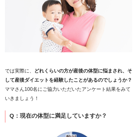
では実際に、
どれくらいの方が産後の体型に悩まされ、そ
して産後ダイエットを経験したことがあるのでしょうか？
ママさん100名にご協力いただいたアンケート結果をみて
いきましょう！
Q：現在の体型に満足していますか？