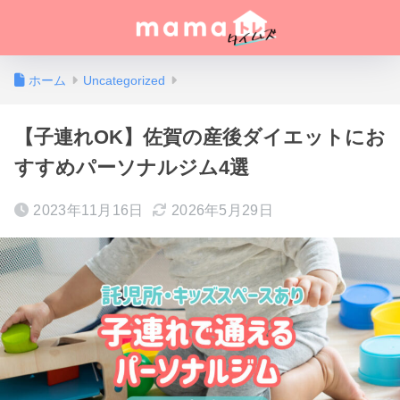
ホーム
Uncategorized
【子連れOK】佐賀の産後ダイエットにお
すすめパーソナルジム4選
2023年11月16日
2026年5月29日