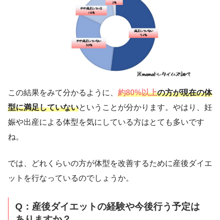
この結果をみて分かるように、
約80%以上
の方が現在の体
型に満足していない
ということが分かります。やはり、妊
娠や出産による体型を気にしている方はとても多いです
ね。
では、どれくらいの方が体型を改善するために産後ダイエ
ットを行なっているのでしょうか。
Q：産後ダイエットの経験や今後行う予定は
ありますか？