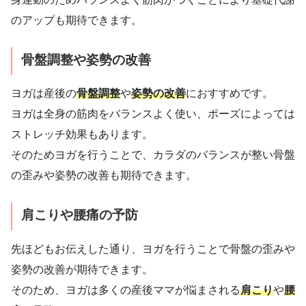
のアップも期待できます。
骨盤調整や姿勢の改善
ヨガは産後の
骨盤調整
や
姿勢の改善
におすすめです。
ヨガは全身の筋肉をバランスよく使い、ポーズによっては
ストレッチ効果もあります。
そのためヨガを行うことで、カラダのバランスが整い骨盤
の歪みや姿勢の改善も期待できます。
肩こりや腰痛の予防
先ほどもお伝えした通り、ヨガを行うことで骨盤の歪みや
姿勢の改善が期待できます。
そのため、ヨガは多くの産後ママが悩まされる
肩こり
や
腰