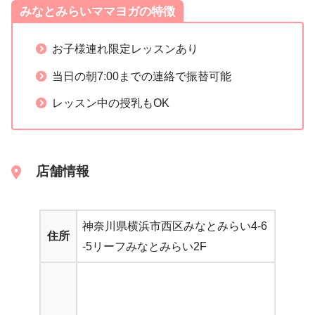
みなとみらいママヨガの特徴
お子様連れ限定レッスンあり
当日の朝7:00までの連絡で振替可能
レッスン中の授乳もOK
店舗情報
神奈川県横浜市西区みなとみらい4-6
住所
-5リーフみなとみらい2F