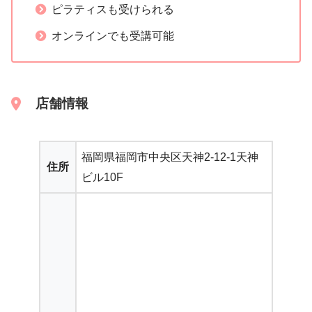
ピラティスも受けられる
オンラインでも受講可能
店舗情報
福岡県福岡市中央区天神2-12-1天神
住所
ビル10F