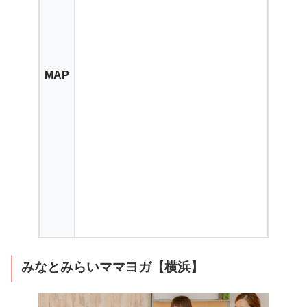
MAP
みなとみらいママヨガ【横浜】