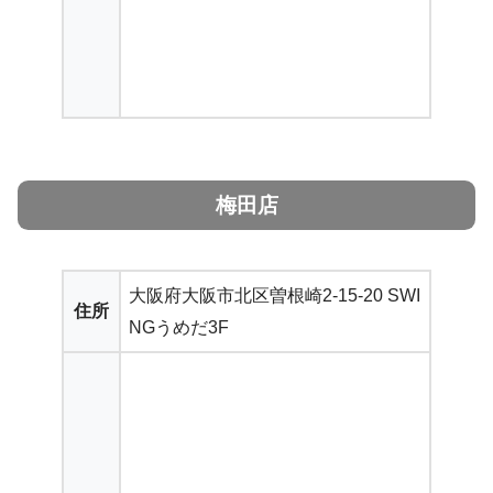
梅田店
大阪府大阪市北区曽根崎2-15-20 SWI
住所
NGうめだ3F