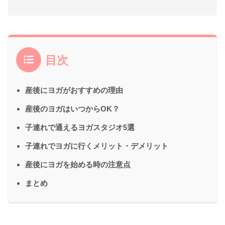
目次
産後にヨガがおすすめの理由
産後のヨガはいつからOK？
子連れで通えるヨガスタジオ5選
子連れでヨガに行くメリット・デメリット
産後にヨガを始める時の注意点
まとめ