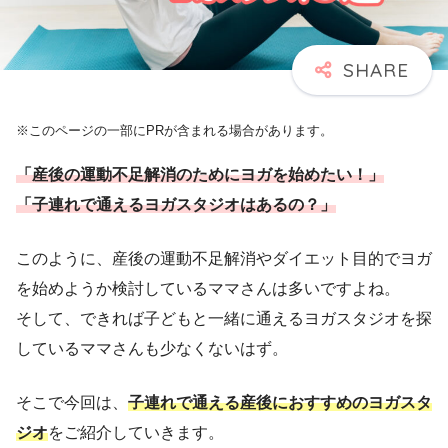
※このページの一部にPRが含まれる場合があります。
「産後の運動不足解消のためにヨガを始めたい！」
「子連れで通えるヨガスタジオはあるの？」
このように、産後の運動不足解消やダイエット目的でヨガ
を始めようか検討しているママさんは多いですよね。
そして、できれば子どもと一緒に通えるヨガスタジオを探
しているママさんも少なくないはず。
そこで今回は、
子連れで通える産後におすすめのヨガスタ
ジオ
をご紹介していきます。