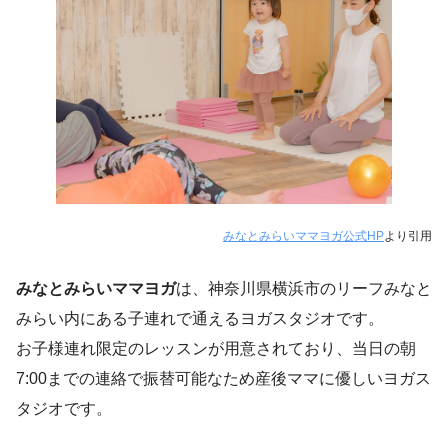
みなとみらいママヨガ公式HP
より引用
みなとみらいママヨガ
は、神奈川県横浜市のリーフみなと
みらい内にある子連れで通えるヨガスタジオです。
お子様連れ限定のレッスンが用意されており、当日の朝
7:00までの連絡で振替可能なため産後ママに優しいヨガス
タジオです。