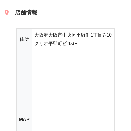
店舗情報
大阪府大阪市中央区平野町1丁目7-10
住所
クリオ平野町ビル3F
MAP