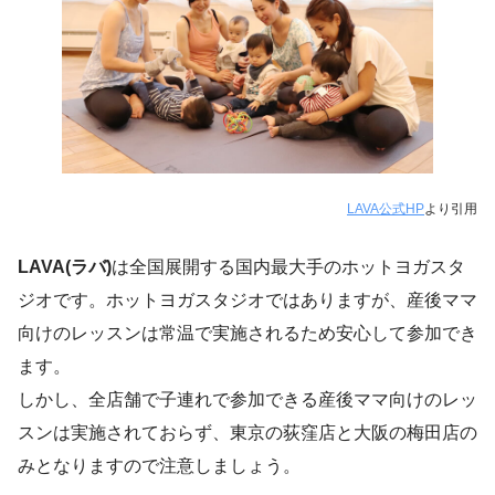
LAVA公式HP
より引用
LAVA(ラバ)
は全国展開する国内最大手のホットヨガスタ
ジオです。ホットヨガスタジオではありますが、産後ママ
向けのレッスンは常温で実施されるため安心して参加でき
ます。
しかし、全店舗で子連れで参加できる産後ママ向けのレッ
スンは実施されておらず、東京の荻窪店と大阪の梅田店の
みとなりますので注意しましょう。