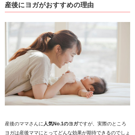
産後にヨガがおすすめの理由
産後のママさんに
人気No.1のヨガ
ですが、実際のところ
ヨガは産後ママにとってどんな効果が期待できるのでしょ