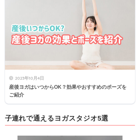
2023年10月4日
産後ヨガはいつからOK？効果やおすすめのポーズを
ご紹介
子連れで通えるヨガスタジオ5選