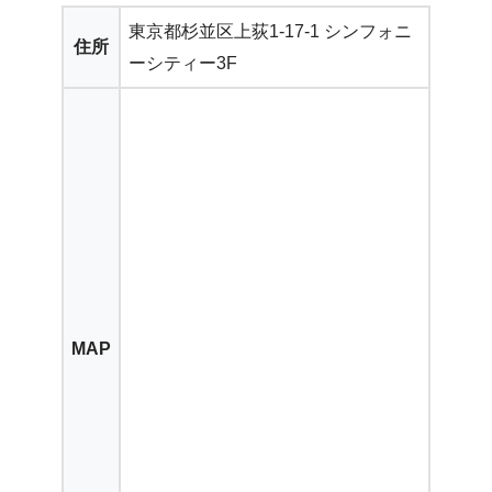
東京都杉並区上荻1-17-1 シンフォニ
住所
ーシティー3F
MAP