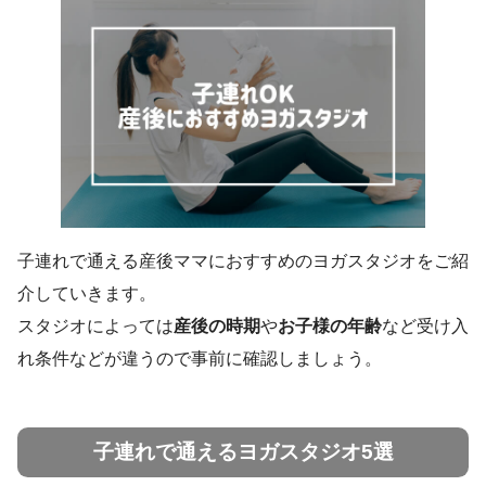
子連れで通える産後ママにおすすめのヨガスタジオをご紹
介していきます。
スタジオによっては
産後の時期
や
お子様の年齢
など受け入
れ条件などが違うので事前に確認しましょう。
子連れで通えるヨガスタジオ5選