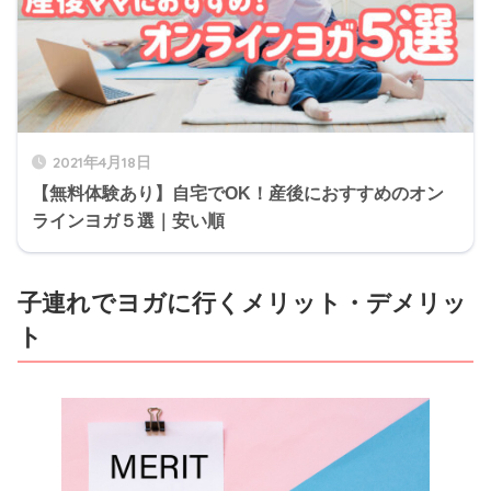
2021年4月18日
【無料体験あり】自宅でOK！産後におすすめのオン
ラインヨガ５選｜安い順
子連れでヨガに行くメリット・デメリッ
ト