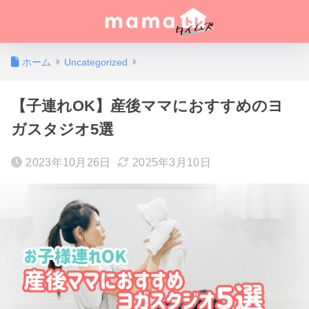
ホーム
Uncategorized
【子連れOK】産後ママにおすすめのヨ
ガスタジオ5選
2023年10月26日
2025年3月10日