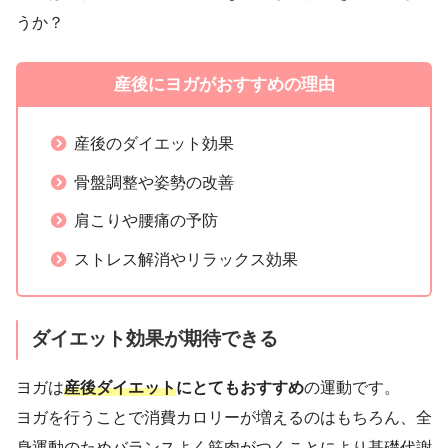
うか？
産後にヨガがおすすめの理由
産後のダイエット効果
骨盤調整や姿勢の改善
肩こりや腰痛の予防
ストレス解消やリラックス効果
ダイエット効果が期待できる
ヨガは
産後ダイエット
にとてもおすすめ
の運動です。
ヨガを行うことで消費カロリーが増えるのはもちろん、全
身運動のためバランスよく筋肉がつくことにより基礎代謝