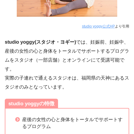
studio yoggy公式HP
より引用
studio yoggy(スタジオ・ヨギー)
では、妊娠前、妊娠中、
産後の女性の心と身体をトータルでサポートするプログラ
ムをスタジオ（一部店舗）とオンラインにて受講可能で
す。
実際の子連れで通えるスタジオは、福岡県の天神にあるス
タジオのみとなっています。
studio yoggyの特徴
産後の女性の心と身体をトータルでサポートす
るプログラム