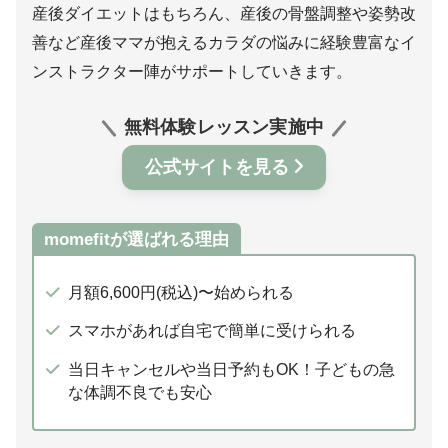
産後ダイエットはもちろん、産後の骨盤調整や姿勢改
善など産後ママが抱えるカラダの悩みに経験豊富なイ
ンストラクター陣がサポートしていきます。
無料体験レッスン実施中
公式サイトを見る
momefitが選ばれる理由
月額6,600円(税込)〜始められる
スマホがあれば自宅で簡単に受けられる
当日キャンセルや当日予約もOK！子どもの急
な体調不良でも安心