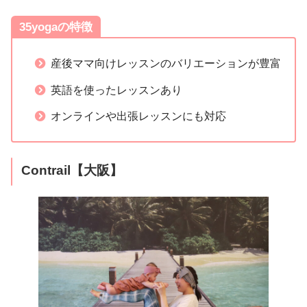
35yogaの特徴
産後ママ向けレッスンのバリエーションが豊富
英語を使ったレッスンあり
オンラインや出張レッスンにも対応
Contrail【大阪】