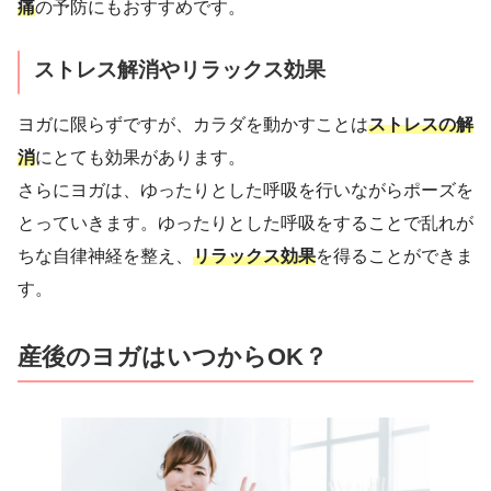
痛
の予防にもおすすめです。
ストレス解消やリラックス効果
ヨガに限らずですが、カラダを動かすことは
ストレスの解
消
にとても効果があります。
さらにヨガは、ゆったりとした呼吸を行いながらポーズを
とっていきます。ゆったりとした呼吸をすることで乱れが
ちな自律神経を整え、
リラックス効果
を得ることができま
す。
産後のヨガはいつからOK？