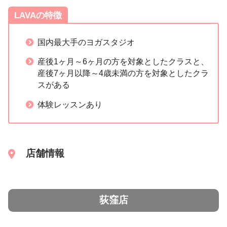
LAVAの特徴
国内最大手のヨガスタジオ
産後1ヶ月～6ヶ月の方を対象としたクラスと、
産後7ヶ月以降～4歳未満の方を対象としたクラ
スがある
体験レッスンあり
店舗情報
荻窪店